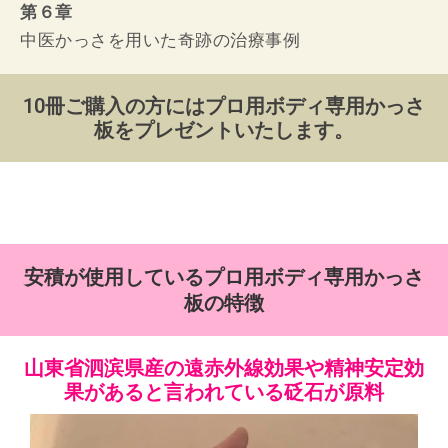
第６章
中医かっさを用いた奇跡の治療事例
10冊ご購入の方にはプロ用ボディ専用かっさ
板をプレゼントいたします。
安積が使用しているプロ用ボディ専用かっさ
板の特徴
山東省泗滨県産の遠赤外線効果や精神安定効
果があると言われている砭石が原料