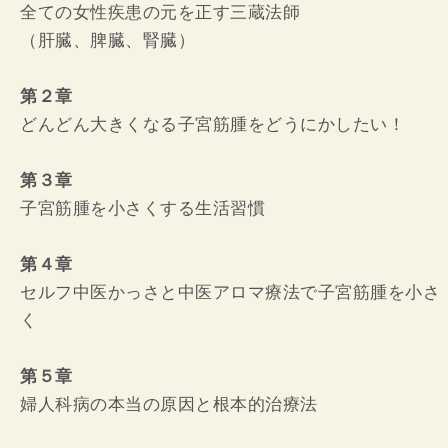
全ての女性疾患の元を正す三蔵法師
（肝臓、脾臓、腎臓）
第２章
どんどん大きくなる子宮筋腫をどうにかしたい！
第３章
子宮筋腫を小さくする生活習慣
第４章
セルフ中医かっさと中医アロマ療法で子宮筋腫を小さ
く
第５章
婦人科病の本当の原因と根本的治療法