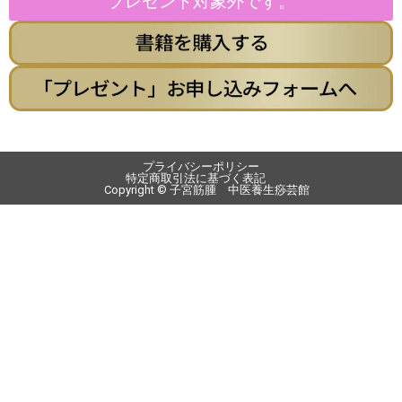
プレゼント対象外です。
プライバシーポリシー
特定商取引法に基づく表記
Copyright © 子宮筋腫 中医養生痧芸館