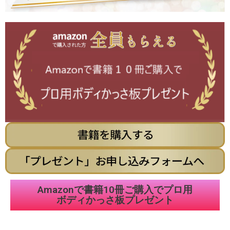
Amazonで書籍10冊ご購入でプロ用
ボディかっさ板プレゼント