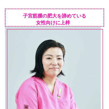
子宮筋腫の肥大を諦めている
女性向けに上梓