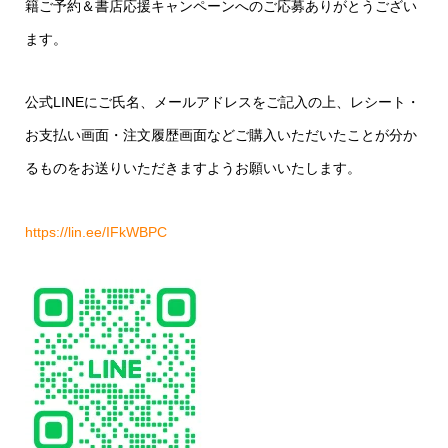
籍ご予約＆書店応援キャンペーンへのご応募ありがとうござい
ます。
公式LINEにご氏名、メールアドレスをご記入の上、レシート・
お支払い画面・注文履歴画面などご購入いただいたことが分か
るものをお送りいただきますようお願いいたします。
https://lin.ee/IFkWBPC